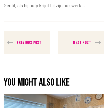
Gentil, als hij hulp krijgt bij zijn huiswerk…
Post
PREVIOUS POST
NEXT POST
navigation
You might also like