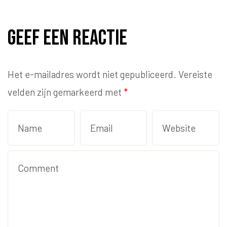
Geef een reactie
Het e-mailadres wordt niet gepubliceerd.
Vereiste
velden zijn gemarkeerd met
*