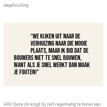
dagafsluiting:
“We kijken uit naar de
verhuizing naar die mooie
plaats, maar ik bid dat de
bouwers niet te snel bouwen,
want als je snel werkt dan maak
je fouten!”
Hihi! Deze zin krijgt hij zelf regelmatig te horen van