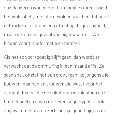
onze
kinderen wonen met hun families direct naast
het vuilnisbelt, met alle gevolgen van dien. Dit heeft
natuurlijk niet alleen een effect op de gezondheid,
maar ook op een gevoel van eigenwaarde… We
bidden voor transformatie en herstel!
Als het zo voorspoedig blijft gaan, dan wordt er
verwacht dat de ommuring in een maand af is. Ze
gaan snel, omdat het een groot team is; jongens die
bouwen, mannen en vrouwen die water voor het
cement dragen, die de bakstenen verplaatsen enz.
Dat het snel gaat was de zevenjarige Hypolite ook
opgevallen. Gisteren zei hij in zijn gebed tijdens de