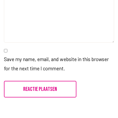
Save my name, email, and website in this browser
for the next time I comment.