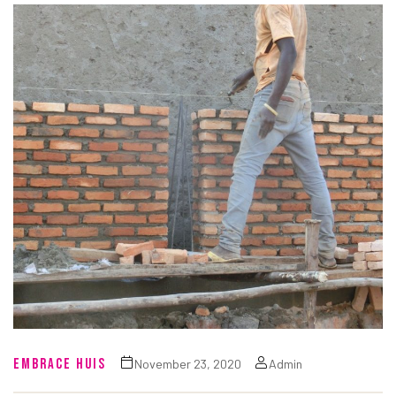
EMBRACE HUIS
November 23, 2020
Admin