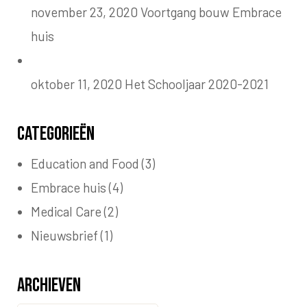
november 23, 2020
Voortgang bouw Embrace
huis
oktober 11, 2020
Het Schooljaar 2020-2021
Categorieën
Education and Food
(3)
Embrace huis
(4)
Medical Care
(2)
Nieuwsbrief
(1)
Archieven