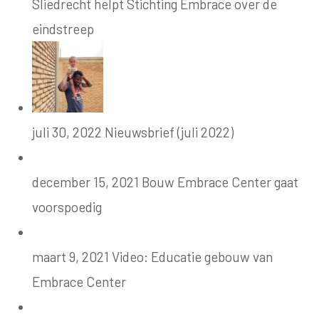
Sliedrecht helpt Stichting Embrace over de
eindstreep
juli 30, 2022
Nieuwsbrief (juli 2022)
december 15, 2021
Bouw Embrace Center gaat
voorspoedig
maart 9, 2021
Video: Educatie gebouw van
Embrace Center