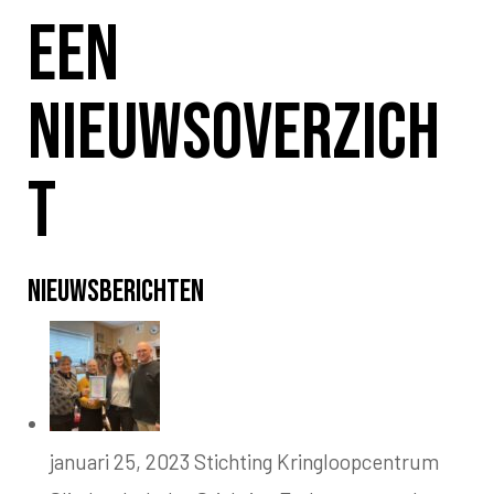
Een
nieuwsoverzich
t
Nieuwsberichten
januari 25, 2023
Stichting Kringloopcentrum