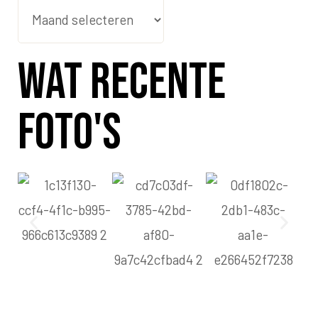
Wat recente
foto's